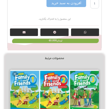
افزودن به سبد خرید
این محصول را به اشتراک بگذارید.
تومان
40.000
محصولات مرتبط