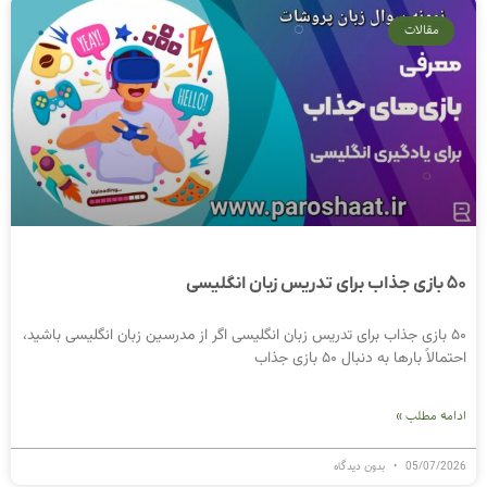
مقالات
۵۰ بازی جذاب برای تدریس زبان انگلیسی
۵۰ بازی جذاب برای تدریس زبان انگلیسی اگر از مدرسین زبان انگلیسی باشید،
احتمالاً بارها به دنبال ۵۰ بازی جذاب
ادامه مطلب »
05/07/2026
بدون دیدگاه