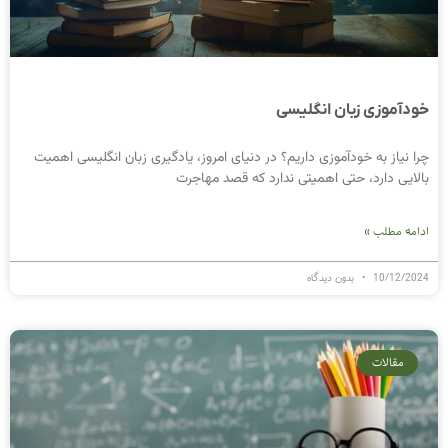
خودآموزی زبان انگلیسی
چرا نیاز به خودآموزی داریم؟ در دنیای امروز، یادگیری زبان انگلیسی اهمیت
بالایی دارد، حتی اهمیتی ندارد که قصد مهاجرت
ادامه مطلب »
10/12/2024
بدون دیدگاه
مقالات