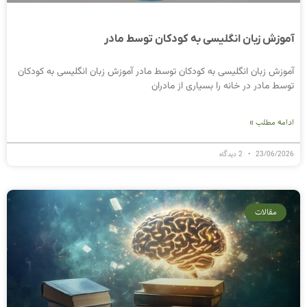
آموزش زبان انگلیسی به کودکان توسط مادر
آموزش زبان انگلیسی به کودکان توسط مادر آموزش زبان انگلیسی به کودکان
توسط مادر در خانه را بسیاری از مادران
ادامه مطلب »
23/06/2026
2 دیدگاه
مقالات