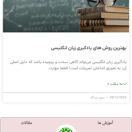
بهترین روش های یادگیری زبان انگلیسی
یادگیری زبان انگلیسی می‌تواند گاهی سخت و پیچیده باشد که دلیل اصلی
آن، به تعویق انداختن تمرینات است! قطعا مهارت
ادامه مطلب »
08/12/2024
بدون دیدگاه
آموزش ها
مقالات