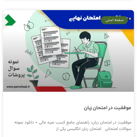
صفحه اصلی
موفقیت در امتحان زبان
موفقیت در امتحان زبان؛ راهنمای جامع کسب نمره عالی + دانلود نمونه
سوالات امتحانی امتحان زبان انگلیسی یکی از