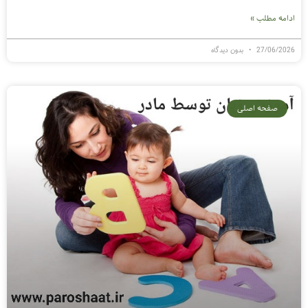
ادامه مطلب »
27/06/2026
بدون دیدگاه
صفحه اصلی