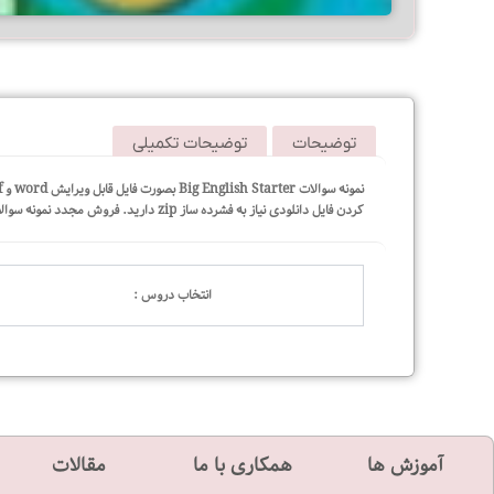
توضیحات
توضیحات تکمیلی
کردن فایل دانلودی نیاز به فشرده ساز zip دارید. فروش مجدد نمونه سوالات غیرقانونی می باشد.
انتخاب دروس :
آموزش ها
همکاری با ما
مقالات