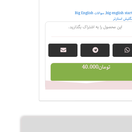
,
سوالات Big English
نگلیش استارتر
این محصول را به اشتراک بگذارید.
تومان
40.000