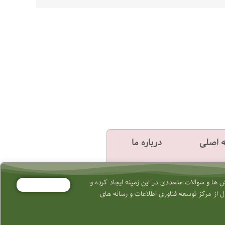
 اصلی
درباره ما
ها و سوالات متعددی در این زمینه ایجاد کرده و
 از مرکز توسعه فناوری اطلاعات و رسانه های