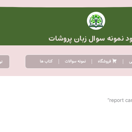
ود نمونه سوال زبان پروشات
ی
فروشگاه
نمونه سوالات
کتاب ها
تو