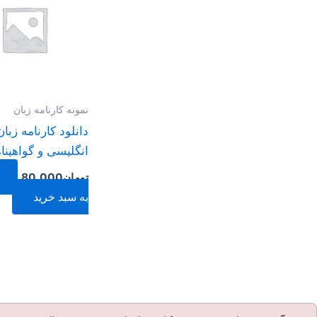
نمونه کارنامه زبان
دانلود کارنامه زبان
انگلیسی و گواهینا
تومان
80.000
به سبد خرید